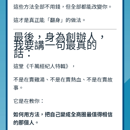
這些方法全部不用錢，但全部都能改變你。
這才是真正能「翻身」的做法。
最後，身為創辦人，
我要講一句最真的
話：
這堂《千萬經紀人特輯》，
不是在賣雞湯、不是在賣熱血、不是在賣故
事。
它是在教你：
如何用方法，把自己變成全商圈最值得相信
的那個人。