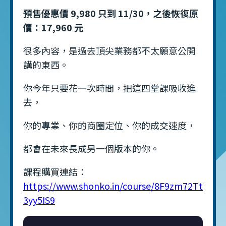
預售優惠價 9,980 只到 11/30，之後恢復原
價：17,960 元
很多內容，是過去頂尖業務都不太願意公開
講的東西。
你今年只要花一次時間，把這四堂課吸收進
去，
你的專業、你的商圈定位、你的成交速度，
都會在未來長成另一個版本的你。
課程購買連結：
https://www.shonko.in/course/8F9zm72Tt
3yy5IS9