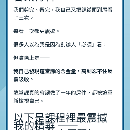
我們剪完、審完，我自己又把課從頭到尾看
了三次。
每看一次都更震撼。
很多人以為我是因為創辦人「必須」看，
但實際上是——
我自己發現這堂課的含金量，高到忍不住反
覆吸收。
這堂課真的會讓做了十年的房仲，都被迫重
新檢視自己。
以下是課程裡最震撼
我的精華 ——