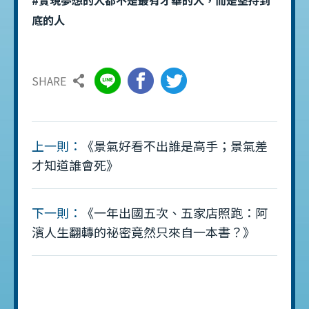
底的人
SHARE
上一則：
《景氣好看不出誰是高手；景氣差
才知道誰會死》
下一則：
《一年出國五次、五家店照跑：阿
濱人生翻轉的祕密竟然只來自一本書？》