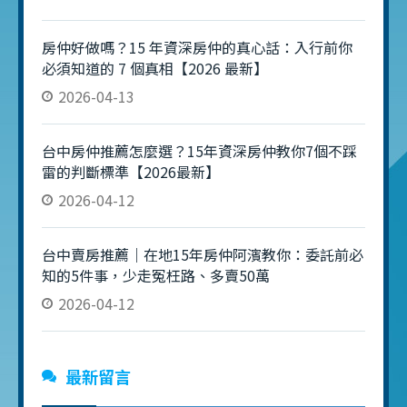
房仲好做嗎？15 年資深房仲的真心話：入行前你
必須知道的 7 個真相【2026 最新】
2026-04-13
台中房仲推薦怎麼選？15年資深房仲教你7個不踩
雷的判斷標準【2026最新】
2026-04-12
台中賣房推薦｜在地15年房仲阿濱教你：委託前必
知的5件事，少走冤枉路、多賣50萬
2026-04-12
最新留言