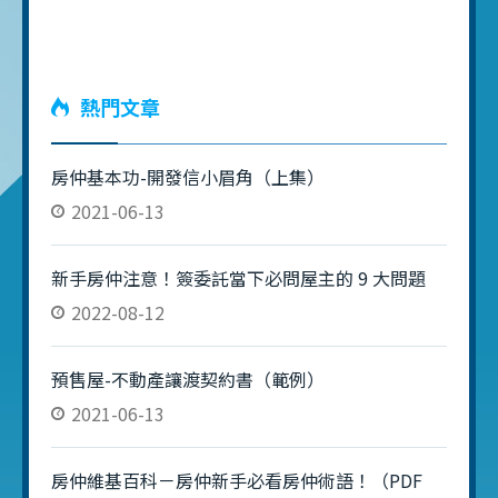
熱門文章
房仲基本功-開發信小眉角（上集）
2021-06-13
新手房仲注意！簽委託當下必問屋主的 9 大問題
2022-08-12
預售屋-不動產讓渡契約書（範例）
2021-06-13
房仲維基百科－房仲新手必看房仲術語！（PDF