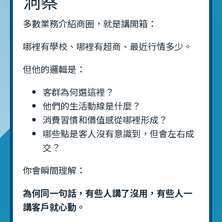
洞察
多數業務介紹商圈，就是講開箱：
哪裡有學校、哪裡有超商、最近行情多少。
但他的邏輯是：
客群為何選這裡？
他們的生活動線是什麼？
消費習慣和價值感從哪裡形成？
哪些點是客人沒有意識到，但會左右成
交？
你會瞬間理解：
為何同一句話，有些人講了沒用，有些人一
講客戶就心動。