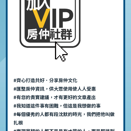
#齊心打造共好．分享房仲文化
#匯整房仲資訊，供大眾使用使人人受惠
#有您的貴寶建議，才有更好的文章產出
#我知道這件事有困難，但這是我想做的事
#每個優秀的人都有段沈默的時光，我們把他叫做
扎根
#實現夢想的人都不是最有才華的人，而是堅持到