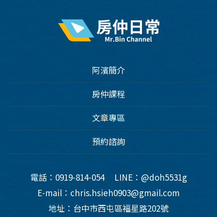
阿濱簡介
房仲課程
文章專區
預約諮詢
電話：0919-814-054
LINE：@doh5531g
E-mail：chris.hsieh0903@gmail.com
地址：台中市西屯區福星路202號