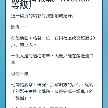
等級）
這一段真的精彩到我想拍成紀錄片。
因為——
在他前面，站著一位「在同社區成交超過 20
戶」的巨人。
一般人遇到這種前輩，大概只能在旁邊流口
水。
但他不是。
他開始觀察、研究、拆解對方的步伐，從對
手的影子裡挖出縫隙，最終完成一場真正的
「龍斷」。