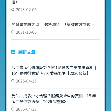
檔）
2023-02-06
開發是業績之母！我跟你說：「這樣做才到位。」
2021-10-06
最新文章
台中賣房估價怎麼算？591瀏覽數看穿市場真相｜
15年房仲教你避開3大委託陷阱【2026最新】
2026-04-15
房仲抽成多少才合理？服務費 6% 的真相：15 年
房仲幫你算清楚【2026 完整解析】
2026-04-13