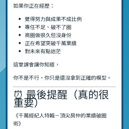
如果你正在經歷：
覺得努力與成果不成比例
專任不足、破不了圈
商圈做很久但沒身份
正在希望突破千萬業績
對未來有點迷茫
這堂課會讓你知道，
你不是不行，你只是還沒拿到正確的模型。
⏰ 最後提醒（真的很
重要）
《千萬經紀人特輯－頂尖房仲的業績破圈
術》