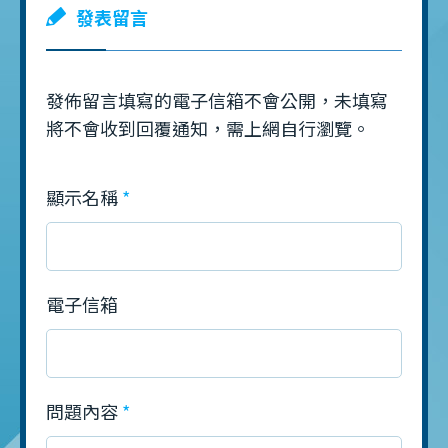
發表留言
發佈留言填寫的電子信箱不會公開，未填寫
將不會收到回覆通知，需上網自行瀏覽。
顯示名稱
電子信箱
問題內容