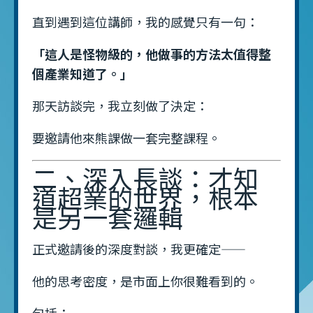
直到遇到這位講師，我的感覺只有一句：
「這人是怪物級的，他做事的方法太值得整
個產業知道了。」
那天訪談完，我立刻做了決定：
要邀請他來熊課做一套完整課程。
二、深入長談：才知
道超業的世界，根本
是另一套邏輯
正式邀請後的深度對談，我更確定——
他的思考密度，是市面上你很難看到的。