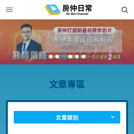
文章專區
文章類別