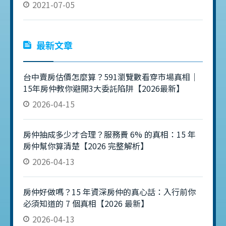
2021-07-05
最新文章
台中賣房估價怎麼算？591瀏覽數看穿市場真相｜
15年房仲教你避開3大委託陷阱【2026最新】
2026-04-15
房仲抽成多少才合理？服務費 6% 的真相：15 年
房仲幫你算清楚【2026 完整解析】
2026-04-13
房仲好做嗎？15 年資深房仲的真心話：入行前你
必須知道的 7 個真相【2026 最新】
2026-04-13