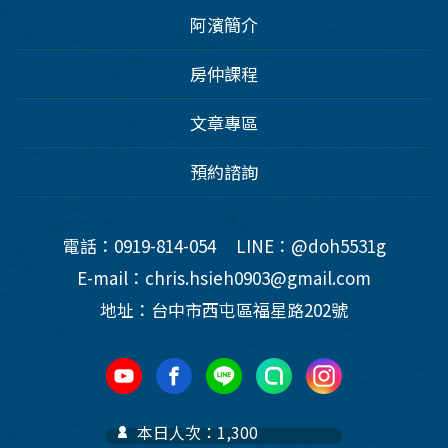
阿濱簡介
房仲課程
文章專區
預約諮詢
電話：0919-814-054
LINE：@doh5531g
E-mail：chris.hsieh0903@gmail.com
地址：台中市西屯區福星路202號
本日人次：1,300