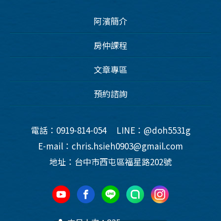
阿濱簡介
房仲課程
文章專區
預約諮詢
電話：0919-814-054
LINE：@doh5531g
E-mail：chris.hsieh0903@gmail.com
地址：台中市西屯區福星路202號