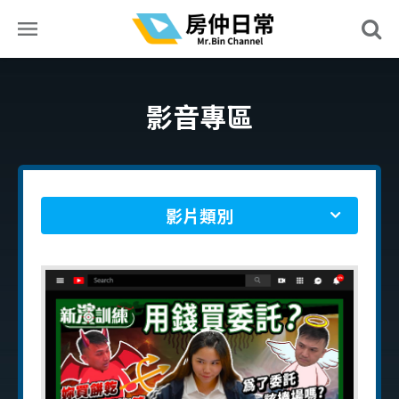
影音專區
影片類別