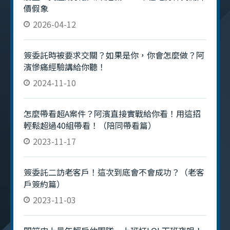
價假象
2026-04-12
簽委託時被要求交關？如果是你，你會怎麼做？阿
濱慘痛經驗講給你聽！
2024-11-10
怎麼帶看超A案件？阿濱直接實戰給你看！用這招
輕鬆超過40組帶看！（陪同帶看篇）
2023-11-17
簽委託二訪老客戶！這次到底會不會成功？（老客
戶簽約篇）
2023-11-03