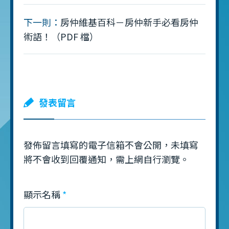
下一則：
房仲維基百科－房仲新手必看房仲
術語！（PDF 檔）
發表留言
發佈留言填寫的電子信箱不會公開，未填寫
將不會收到回覆通知，需上網自行瀏覽。
顯示名稱