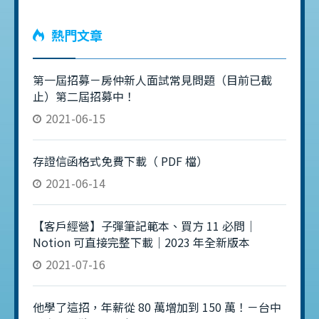
熱門文章
第一屆招募－房仲新人面試常見問題（目前已截
止）第二屆招募中！
2021-06-15
存證信函格式免費下載（ PDF 檔）
2021-06-14
【客戶經營】子彈筆記範本、買方 11 必問｜
Notion 可直接完整下載｜2023 年全新版本
2021-07-16
他學了這招，年薪從 80 萬增加到 150 萬！－台中