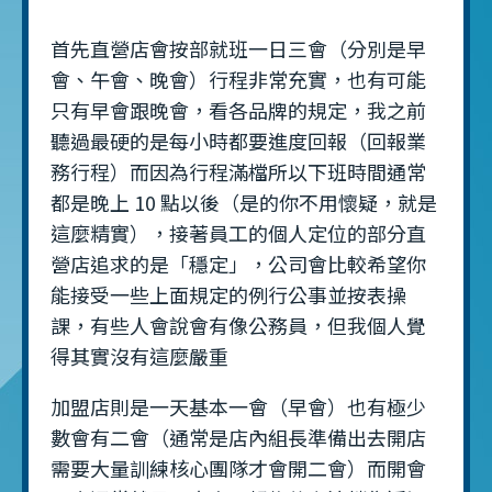
首先直營店會按部就班一日三會（分別是早
會、午會、晚會）行程非常充實，也有可能
只有早會跟晚會，看各品牌的規定，我之前
聽過最硬的是每小時都要進度回報（回報業
務行程）而因為行程滿檔所以下班時間通常
都是晚上 10 點以後（是的你不用懷疑，就是
這麼精實），接著員工的個人定位的部分直
營店追求的是「穩定」，公司會比較希望你
能接受一些上面規定的例行公事並按表操
課，有些人會說會有像公務員，但我個人覺
得其實沒有這麼嚴重
加盟店則是一天基本一會（早會）也有極少
數會有二會（通常是店內組長準備出去開店
需要大量訓練核心團隊才會開二會）而開會