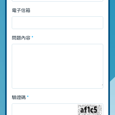
電子信箱
問題內容
驗證碼