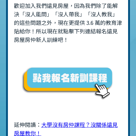
歡迎加入我們遠見房屋，因為我們除了能解
決「沒人能問」「沒人帶我」「沒人教我」
的這些問題之外，現在更提供 3.6 萬的教育津
貼給你！所以現在就點擊下列連結報名遠見
房屋房仲新人訓練吧！
延伸閱讀：
大學沒有房仲課程？沒關係遠見
房屋教你！