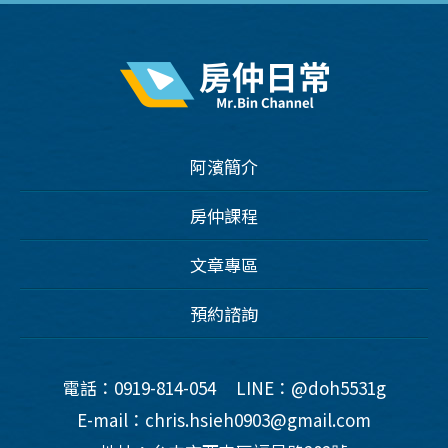
阿濱簡介
房仲課程
文章專區
預約諮詢
電話：0919-814-054
LINE：@doh5531g
E-mail：chris.hsieh0903@gmail.com