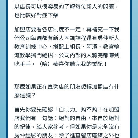
以店長可以很容易的了解每位新人的問題，
也比較好對症下藥
加盟店要看各店制度不一定，再補充一下我
們公司每週都有新人內訓課程還有房仲新人
教育訓練中心，搭配上組長、阿濱、教官輪
流教學獨門絕招，公司內部的人聽完都嚇到
吃手手，（哈）恭喜你聽完我的業配！
那麼如果正在直營店的朋友想轉加盟店有什
麼建議？
首先你要先確認「自制力」夠不夠！在加盟
店我們有一句話：絕對的自由，來自於絕對
的紀律，給大家參考，但如果你是完全沒有
房仲經驗的朋友，除了進直營店磨練之外也