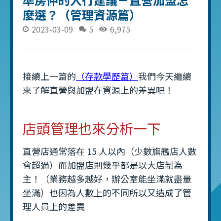
麼選？（管理資源篇）
2023-03-09
5
6,975
接續上一篇的
（存款學歷篇）
我們今天繼續
來了解直營與加盟在資源上的差異吧！
店頭管理也來分析一下
直營店通常落在 15 人以內（少數旗艦店人數
會超過）而加盟店則幾乎都是以大店制為
主！（業務越多越好，辦公室能坐滿就盡量
坐滿）也因為人數上的不同所以又造成了管
理人員上的差異