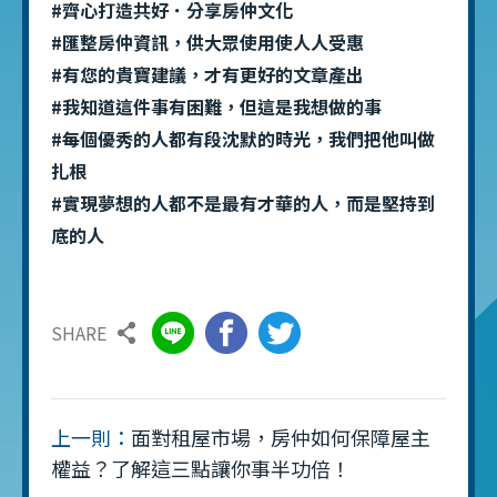
#齊心打造共好．分享房仲文化
#匯整房仲資訊，供大眾使用使人人受惠
#有您的貴寶建議，才有更好的文章產出
#我知道這件事有困難，但這是我想做的事
#每個優秀的人都有段沈默的時光，我們把他叫做
扎根
#實現夢想的人都不是最有才華的人，而是堅持到
底的人
SHARE
上一則：
面對租屋市場，房仲如何保障屋主
權益？了解這三點讓你事半功倍！