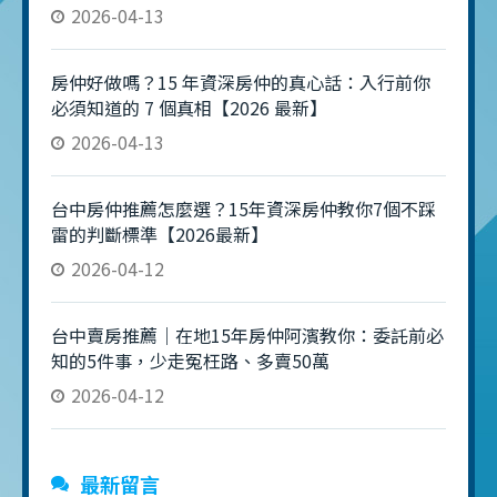
2026-04-13
房仲好做嗎？15 年資深房仲的真心話：入行前你
必須知道的 7 個真相【2026 最新】
2026-04-13
台中房仲推薦怎麼選？15年資深房仲教你7個不踩
雷的判斷標準【2026最新】
2026-04-12
台中賣房推薦｜在地15年房仲阿濱教你：委託前必
知的5件事，少走冤枉路、多賣50萬
2026-04-12
最新留言