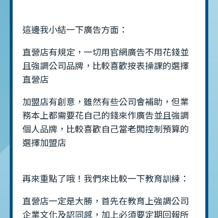
這邊我小結一下廣告方面：
直營店有規定，一切用官網廣告不用花錢並
且強調公司品牌，比較喜歡按表操課的選擇
直營店
加盟店有創意，雖然有些公司會補助，但業
務本上都需要花自己的錢來作廣告並且強調
個人品牌，比較喜歡自己當老闆控制預算的
選擇加盟店
再來重點了哦！我們來比較一下教育訓練：
直營店一定是大勝，首先在教育上強調公司
企業文化及認同感，加上必須要定期回報所