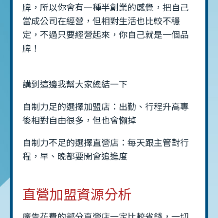
牌，所以你會有一種半創業的感覺，把自己
當成公司在經營，但相對生活也比較不穩
定，不過只要經營起來，你自己就是一個品
牌！
講到這邊我幫大家總結一下
自制力足的選擇加盟店：出勤、行程升高專
後相對自由很多，但也會懶掉
自制力不足的選擇直營店：每天跟主管對行
程，早、晚都要開會追進度
直營加盟資源分析
廣告花費的部分直營店一定比較省錢，一切