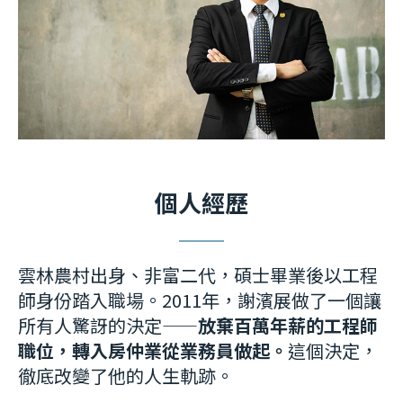
個人經歷
雲林農村出身、非富二代，碩士畢業後以工程
師身份踏入職場。2011年，謝濱展做了一個讓
所有人驚訝的決定——
放棄百萬年薪的工程師
職位，轉入房仲業從業務員做起。
這個決定，
徹底改變了他的人生軌跡。