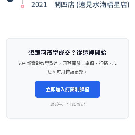
想跟阿濱學成交？從這裡開始
70+ 部實戰教學影片，涵蓋開發、議價、行銷、心
法。每月持續更新。
立即加入訂閱制課程
最低每月 NT$179 起