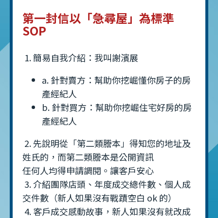
第一封信以「急尋屋」為標準
SOP
1. 簡易自我介紹：我叫謝濱展
a. 針對賣方：幫助你挖崛懂你房子的房
產經紀人
b. 針對買方：幫助你挖崛住宅好房的房
產經紀人
2. 先說明從「第二類謄本」得知您的地址及
姓氏的，而第二類謄本是公開資訊
任何人均得申請調閱。讓客戶安心
3. 介紹團隊店頭、年度成交總件數、個人成
交件數（新人如果沒有戰蹟空白 ok 的）
4. 客戶成交感動故事，新人如果沒有就改成