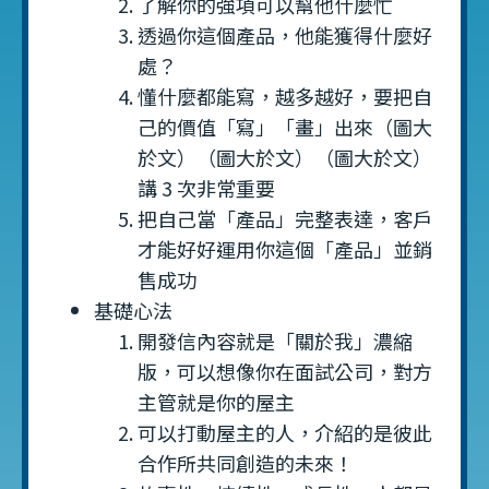
了解你的強項可以幫他什麼忙
透過你這個產品，他能獲得什麼好
處？
懂什麼都能寫，越多越好，要把自
己的價值「寫」「畫」出來（圖大
於文）（圖大於文）（圖大於文）
講 3 次非常重要
把自己當「產品」完整表達，客戶
才能好好運用你這個「產品」並銷
售成功
基礎心法
開發信內容就是「關於我」濃縮
版，可以想像你在面試公司，對方
主管就是你的屋主
可以打動屋主的人，介紹的是彼此
合作所共同創造的未來！