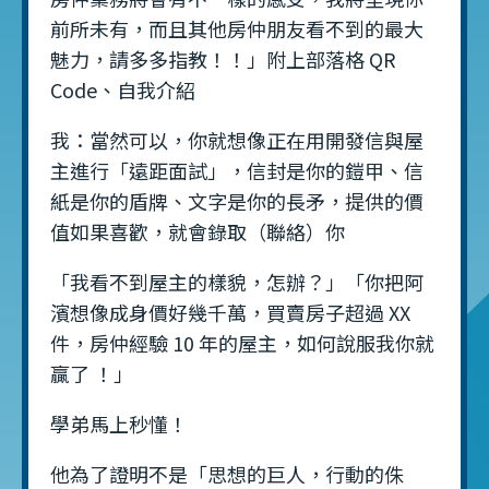
前所未有，而且其他房仲朋友看不到的最大
魅力，請多多指教！！」附上部落格 QR
Code、自我介紹
我：當然可以，你就想像正在用開發信與屋
主進行「遠距面試」，信封是你的鎧甲、信
紙是你的盾牌、文字是你的長矛，提供的價
值如果喜歡，就會錄取（聯絡）你
「我看不到屋主的樣貌，怎辦？」「你把阿
濱想像成身價好幾千萬，買賣房子超過 XX
件，房仲經驗 10 年的屋主，如何說服我你就
贏了 ！」
學弟馬上秒懂！
他為了證明不是「思想的巨人，行動的侏