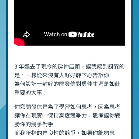
3 年過去了現今的房仲店頭，讓我感到訝異的
是，一樣從來沒有人好好靜下心告訴你
為何設計一封好的開發信對房仲生涯是如此
重要的大事！
你寫開發信是為了學習如何思考，因為思考
讓你在現實中保持高度競爭力，思考讓你戰
勝你的競爭對手
而我所指的是良性的競爭，如果你能夠思