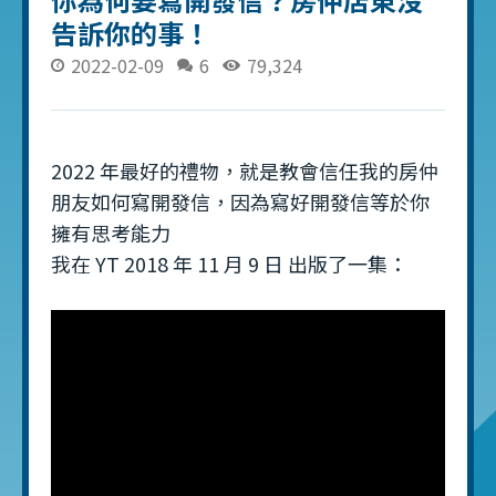
告訴你的事！
2022-02-09
6
79,324
2022 年最好的禮物，就是教會信任我的房仲
朋友如何寫開發信，因為寫好開發信等於你
擁有思考能力
我在 YT 2018 年 11 月 9 日 出版了一集：