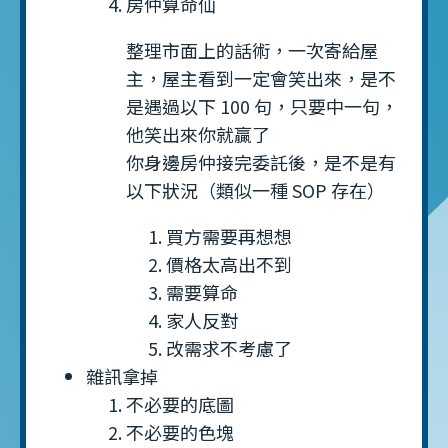
房仲算命仙
整理市面上的話術，一次寄給屋
主，屋主看到一定會笑出來，是不
是遇過以下 100 句，只要中一句，
他笑出來你就贏了
你身邊房仲接完委託後，是不是有
以下狀況（類似一種 SOP 存在）
買方需要再想想
價格太高出不到
需要算命
家人反對
改需求不考慮了
雜訊拿掉
不必要的底圖
不必要的色塊