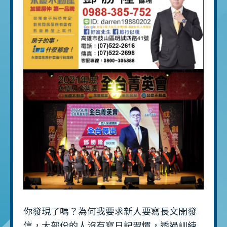
你發現了嗎？為何我要求新人要寫長文開發
信，大部份的人沒有寫日記習慣，透過訓練