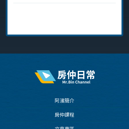
阿濱簡介
房仲課程
文章專區