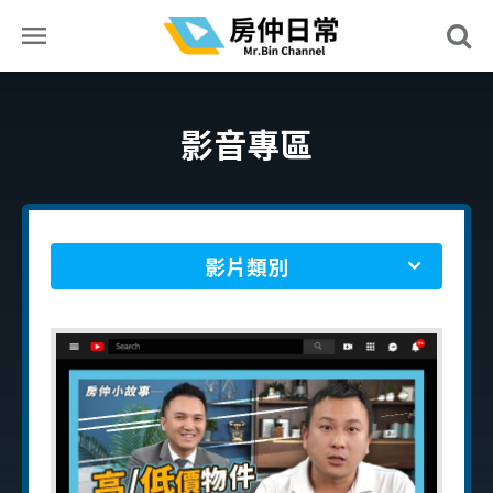
影音專區
影片類別