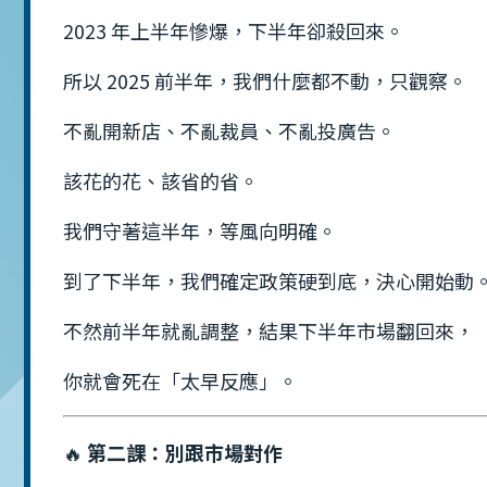
2023 年上半年慘爆，下半年卻殺回來。
所以 2025 前半年，我們什麼都不動，只觀察。
不亂開新店、不亂裁員、不亂投廣告。
該花的花、該省的省。
我們守著這半年，等風向明確。
到了下半年，我們確定政策硬到底，決心開始動
不然前半年就亂調整，結果下半年市場翻回來，
你就會死在「太早反應」。
🔥
第二課：別跟市場對作