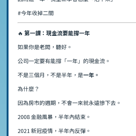
#今年收掉二間
🔥
第一課：現金流要能撐一年
如果你是老闆，聽好。
公司一定要有能撐「一年」的現金流。
不是三個月，不是半年，是
一年。
為什麼？
因為房市的週期，不會一來就永遠慘下去。
2008 金融風暴，半年內結束。
2021 新冠疫情，半年內反彈。