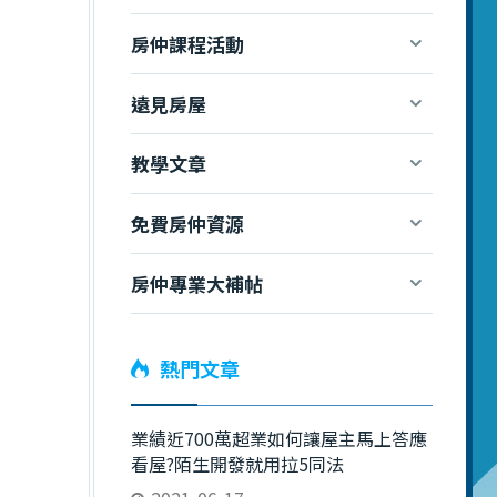
房仲課程活動
遠見房屋
教學文章
免費房仲資源
房仲專業大補帖
熱門文章
業績近700萬超業如何讓屋主馬上答應
看屋?陌生開發就用拉5同法