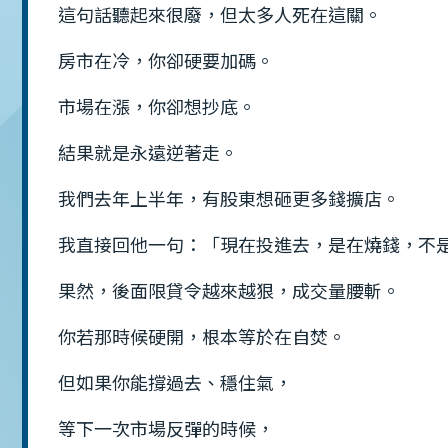
這句話聽起來很廢，但太多人死在這關。
房市在冷，你卻硬要加碼。
市場在漲，你卻想抄底。
結果就是永遠逆著走。
我們去年上半年，有股東想砸更多錢擴店。
我直接回他一句：「現在投進去，是在燒錢，不
果然，後面限貸令越來越狠，成交量腰斬。
你若那時候硬開，根本等於在自焚。
但如果你能撐過去、穩住氣，
等下一次市場反彈的時候，