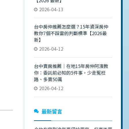
【2026 最新】
2026-04-13
台中房仲推薦怎麼選？15年資深房仲
教你7個不踩雷的判斷標準【2026最
新】
2026-04-12
台中賣房推薦｜在地15年房仲阿濱教
你：委託前必知的5件事，少走冤枉
路、多賣50萬
2026-04-12
最新留言