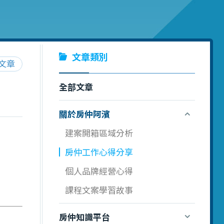
文章類別
文章
全部文章
關於房仲阿濱
建案開箱區域分析
房仲工作心得分享
個人品牌經營心得
課程文案學習故事
房仲知識平台