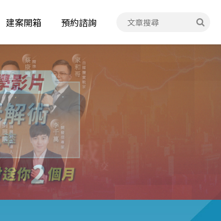
建案開箱
預約諮詢