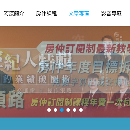
阿濱簡介
房仲課程
文章專區
影音專區