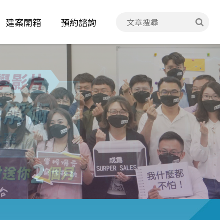
建案開箱
預約諮詢