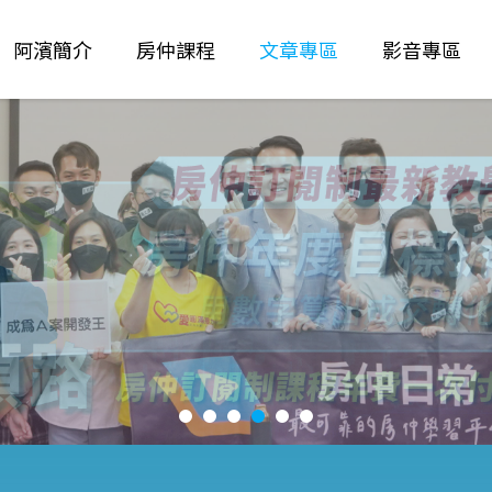
阿濱簡介
房仲課程
文章專區
影音專區