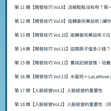
第 11 週【開發技巧 Vol.8】派報駐點沒有用？
第 12 周【開發技巧 Vol.9】追轉委完美話術 I 
第 13 周【開發技巧 Vol.10】追轉委完美話術 l
第 14 周【開發技巧 Vol.11】這間房子值多
第 15 周【開發技巧 Vol.12】養成記錄習慣，
第 16 周【開發技巧 Vol.13】水蜜桃＋LaLaMov
第 17 周【人脈經營Vol.1】人脈經營的重要性
第 18 周【人脈經營Vol.2】人脈經營的重要性（