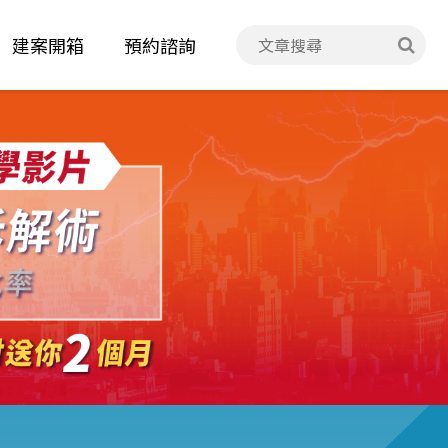
建案開箱
預約諮詢