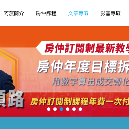
阿濱簡介
房仲課程
文章專區
影音專區