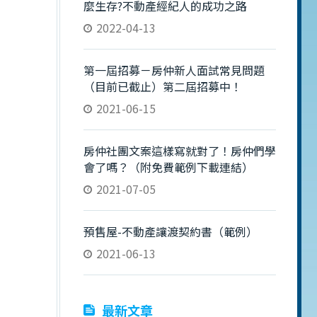
麼生存?不動產經紀人的成功之路
2022-04-13
第一屆招募－房仲新人面試常見問題
（目前已截止）第二屆招募中！
2021-06-15
房仲社團文案這樣寫就對了！房仲們學
會了嗎？（附免費範例下載連結）
2021-07-05
預售屋-不動產讓渡契約書（範例）
2021-06-13
最新文章