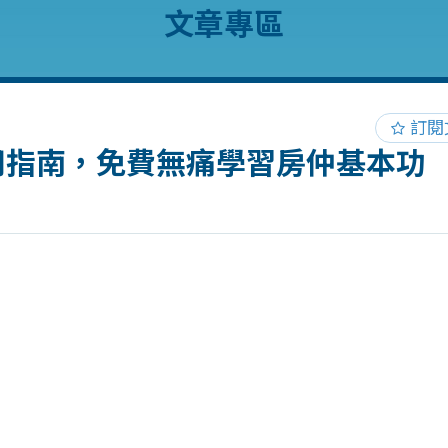
文章專區
訂閱
用指南，免費無痛學習房仲基本功