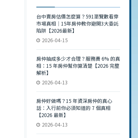
台中賣房估價怎麼算？591瀏覽數看穿
市場真相｜15年房仲教你避開3大委託
陷阱【2026最新】
2026-04-15
房仲抽成多少才合理？服務費 6% 的真
相：15 年房仲幫你算清楚【2026 完整
解析】
2026-04-13
房仲好做嗎？15 年資深房仲的真心
話：入行前你必須知道的 7 個真相
【2026 最新】
2026-04-13