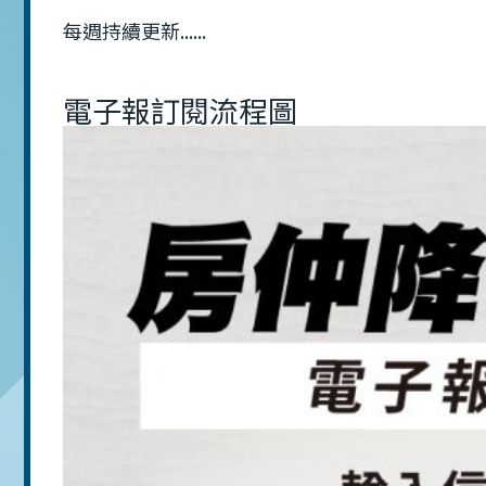
每週持續更新......
電子報訂閱流程圖