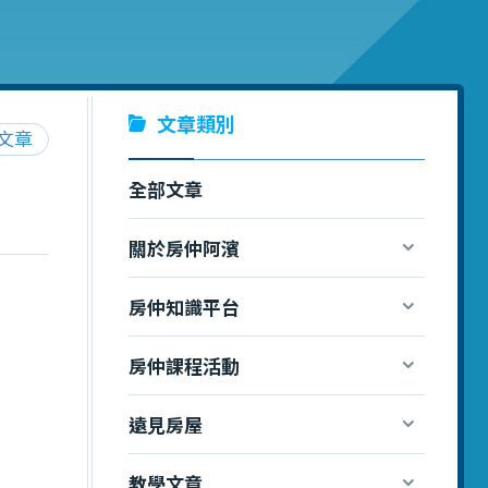
文章類別
文章
全部文章
關於房仲阿濱
房仲知識平台
房仲課程活動
遠見房屋
教學文章