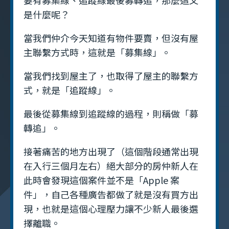
要有募集線、追蹤線最後募轉追，那麼這又
是什麼呢？
當我們仲介今天知道有物件要賣，但沒有屋
主聯繫方式時，這就是「募集線」。
當我們找到屋主了，也取得了屋主的聯繫方
式，就是「追蹤線」。
最後從募集線到追蹤線的過程，則稱做「募
轉追」。
接著痛苦的地方出現了（這個階段通常出現
在入行三個月左右）絕大部分的房仲新人在
此時會發現這個案件並不是「Apple 案
件」，自己各種廣告都做了就是沒有買方出
現，也就是這個心理壓力讓不少新人最後選
擇離職。