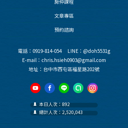
房仲課程
文章專區
預約諮詢
電話：0919-814-054
LINE：@doh5531g
E-mail：chris.hsieh0903@gmail.com
地址：台中市西屯區福星路202號
本日人次：892
總計人次：2,520,043