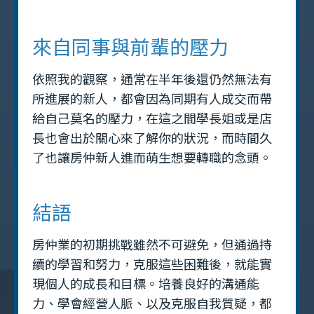
來自同事與前輩的壓力
依照我的觀察，通常在半年後還仍然無法有
所進展的新人，都會因為同期有人成交而帶
給自己莫名的壓力，在這之間學長姐或是店
長也會出於關心來了解你的狀況，而時間久
了也讓房仲新人進而萌生想要轉職的念頭。
結語
房仲業的初期挑戰雖然不可避免，但通過持
續的學習和努力，克服這些困難後，就能實
現個人的成長和目標。培養良好的溝通能
力、學會經營人脈、以及克服自我質疑，都