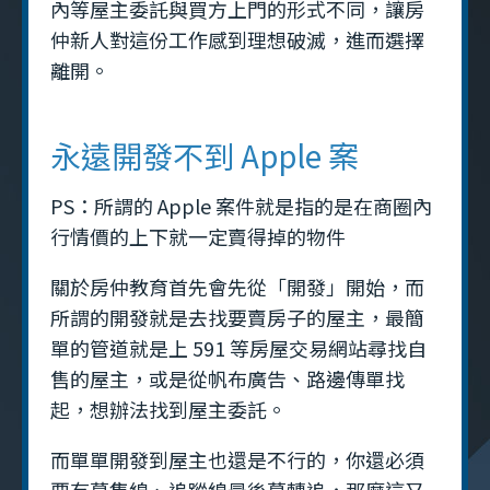
內等屋主委託與買方上門的形式不同，讓房
仲新人對這份工作感到理想破滅，進而選擇
離開。
永遠開發不到 Apple 案
PS：所謂的 Apple 案件就是指的是在商圈內
行情價的上下就一定賣得掉的物件
關於房仲教育首先會先從「開發」開始，而
所謂的開發就是去找要賣房子的屋主，最簡
單的管道就是上 591 等房屋交易網站尋找自
售的屋主，或是從帆布廣告、路邊傳單找
起，想辦法找到屋主委託。
而單單開發到屋主也還是不行的，你還必須