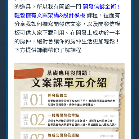
的道具。所以我有開設一門
開發信鍍金術 !
輕鬆擁有文案架構&設計模板
課程，裡面有
分享我如何撰寫開發信文案，以及開發信模
板可供大家下載利用。在開發上成功於一半
的房仲，絕對會讓你的房仲生活更加輕鬆！
下方提供課綱帶你了解課程