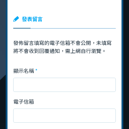
發表留言
發佈留言填寫的電子信箱不會公開，未填寫
將不會收到回覆通知，需上網自行瀏覽。
顯示名稱
電子信箱