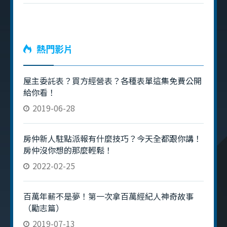
熱門影片
屋主委託表？買方經營表？各種表單這集免費公開
給你看！
2019-06-28
房仲新人駐點派報有什麼技巧？今天全都跟你講！
房仲沒你想的那麼輕鬆！
2022-02-25
百萬年薪不是夢！第一次拿百萬經紀人神奇故事
（勵志篇）
2019-07-13