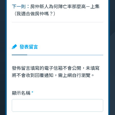
下一則：
房仲新人為何陣亡率那麼高－上集
（我適合做房仲嗎？）
發表留言
發佈留言填寫的電子信箱不會公開，未填寫
將不會收到回覆通知，需上網自行瀏覽。
顯示名稱