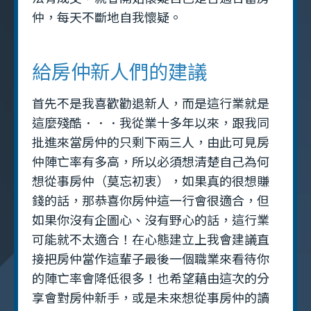
仲，每天不斷地自我懷疑。
給房仲新人們的建議
首先不是我喜歡勸退新人，而是這行業就是
這麼殘酷．．．我從業十多年以來，跟我同
批進來當房仲的只剩下兩三人，由此可見房
仲陣亡率有多高，所以必須想清楚自己為何
想從事房仲（莫忘初衷），如果真的很想賺
錢的話，那恭喜你房仲這一行會很適合，但
如果你沒有企圖心、沒有野心的話，這行業
可能就不太適合！在心態建立上我會建議直
接把房仲當作這輩子最後一個職業來看待你
的陣亡率會降低很多！也希望藉由這次的分
享會對房仲新手，或是未來想從事房仲的讀