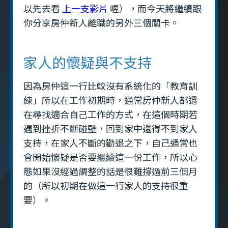
以先去看
上一支影片
喔），而今天將繼續跟
你分享房仲新人離職的另外三個關卡。
家人的懷疑與不支持
因為房仲這一行比較沒有系統化的「教育訓
練」所以在工作初期時，通常房仲新人都還
在尋找適合自己工作的方式，在這個時期若
遇到挫折不斷碰壁，回到家中還得不到家人
支持，在家人不斷的勸退之下，自己通常也
會開始懷疑是否要繼續這一份工作，所以心
態如果沒經過調整的話是很難撐過前三個月
的（所以初期在做這一行家人的支持很重
要）。