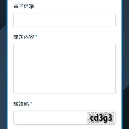
電子信箱
問題內容
驗證碼