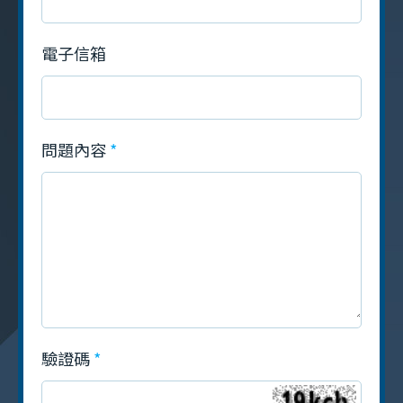
電子信箱
問題內容
驗證碼