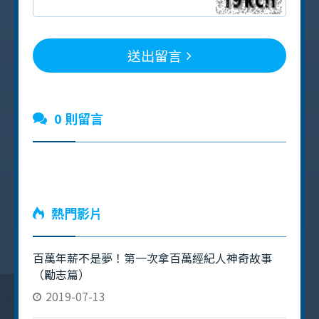
送出留言
0 則留言
熱門影片
百萬年薪不是夢！第一次拿百萬經紀人神奇故事
（勵志篇）
2019-07-13