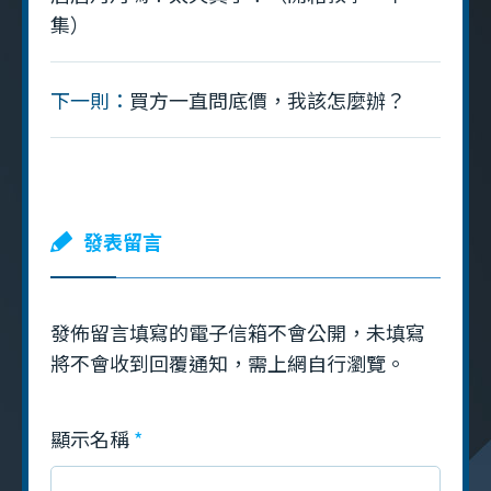
集）
下一則：
買方一直問底價，我該怎麼辦？
發表留言
發佈留言填寫的電子信箱不會公開，未填寫
將不會收到回覆通知，需上網自行瀏覽。
顯示名稱