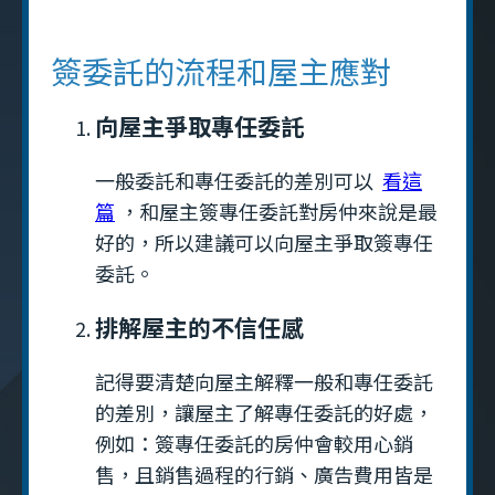
簽委託的流程和屋主應對
向屋主爭取專任委託
一般委託和專任委託的差別可以
看這
篇
，和屋主簽專任委託對房仲來說是最
好的，所以建議可以向屋主爭取簽專任
委託。
排解屋主的不信任感
記得要清楚向屋主解釋一般和專任委託
的差別，讓屋主了解專任委託的好處，
例如：簽專任委託的房仲會較用心銷
售，且銷售過程的行銷、廣告費用皆是