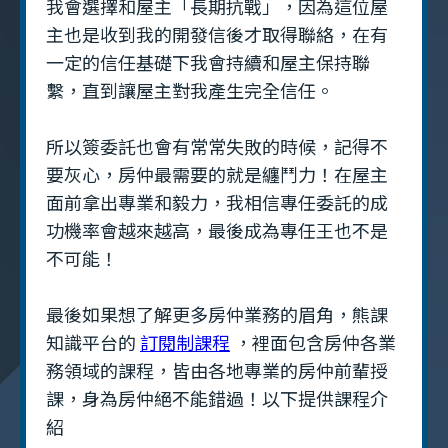
我會選擇和屋主「長期抗戰」，因為這位屋
主也是收到我的開發信後才取得聯絡，在有
一定的信任基礎下我會持續和屋主保持聯
繫，直到讓屋主對我產生完全信任。
所以簽委託也會有常常失敗的時候，記得不
要灰心，房仲最需要的就是纏鬥力！在屋主
面前拿出專業和毅力，我相信專任委託的成
功機率會越來越高，最後成為專任王也不是
不可能！
最後如果想了解更多房仲業務的眉角，熊課
知識平台的
訂閱制課程
，裡面包含房仲各業
務領域的課程，皆由各地專業的房仲前輩授
課，身為房仲絕不能錯過！以下提供課程介
紹