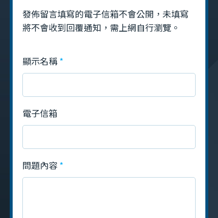
發佈留言填寫的電子信箱不會公開，未填寫
將不會收到回覆通知，需上網自行瀏覽。
顯示名稱
電子信箱
問題內容