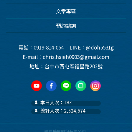
文章專區
預約諮詢
電話：0919-814-054
LINE：@doh5531g
E-mail：chris.hsieh0903@gmail.com
地址：台中市西屯區福星路202號
本日人次：183
總計人次：2,524,574
遠見房屋股份有限公司