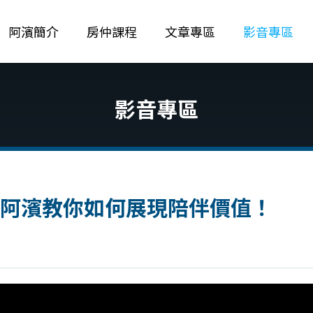
阿濱簡介
房仲課程
文章專區
影音專區
影音專區
阿濱教你如何展現陪伴價值！