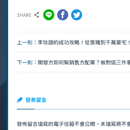
SHARE
上一則：
李玟頡的成功攻略！從簽賭到千萬豪宅！
下一則：
開發方如何幫銷售方配案？做對這三件
發表留言
發佈留言填寫的電子信箱不會公開，未填寫將不