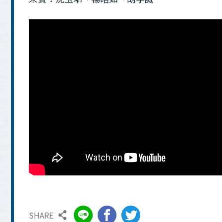
SHARE