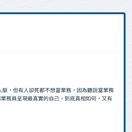
人脈，但有人卻死都不想當業務，因為聽說當業務
讓業務員呈現最真實的自己，到底真相如何，又有