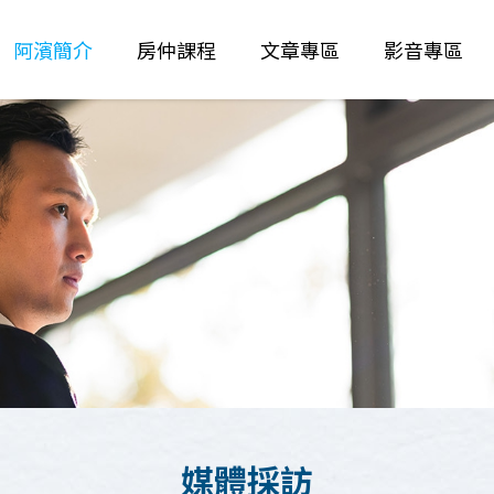
阿濱簡介
房仲課程
文章專區
影音專區
媒體採訪