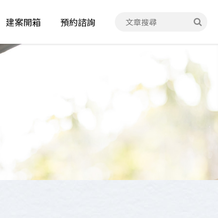
建案開箱
預約諮詢